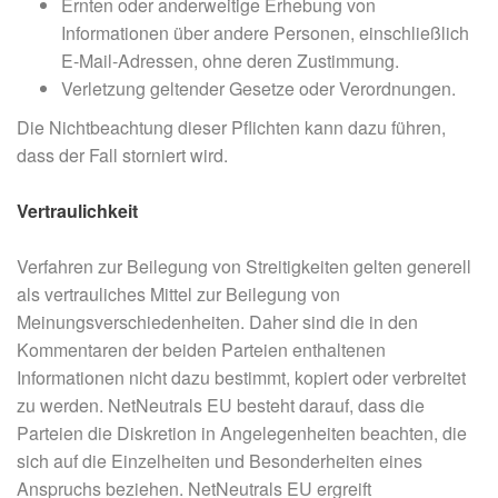
Ernten oder anderweitige Erhebung von
Informationen über andere Personen, einschließlich
E-Mail-Adressen, ohne deren Zustimmung.
Verletzung geltender Gesetze oder Verordnungen.
Die Nichtbeachtung dieser Pflichten kann dazu führen,
dass der Fall storniert wird.
Vertraulichkeit
Verfahren zur Beilegung von Streitigkeiten gelten generell
als vertrauliches Mittel zur Beilegung von
Meinungsverschiedenheiten. Daher sind die in den
Kommentaren der beiden Parteien enthaltenen
Informationen nicht dazu bestimmt, kopiert oder verbreitet
zu werden. NetNeutrals EU besteht darauf, dass die
Parteien die Diskretion in Angelegenheiten beachten, die
sich auf die Einzelheiten und Besonderheiten eines
Anspruchs beziehen. NetNeutrals EU ergreift