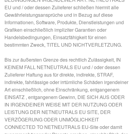
EU und / oder dessen Zulieferer schließen hiermit alle
Gewährleistungsansprüche und in Bezug auf diese
Informationen, Software, Produkte, Dienstleistungen und
Grafiken einschließlich impliziter Garantien oder
Handelsbedingungen, Einsatzfähigkeit für einen
bestimmten Zweck, TITEL UND NICHTVERLETZUNG.
Bis zur äußersten Grenze des rechtlich Zulässigkeit, IN
KEINEM FALL NETNEUTRALS EU und / oder dessen
Zulieferer Haftung aus für direkte, indirekte, STRAF,
indirekte, fahrlässige oder irrtümliche Schäden irgendeiner
Art einschließlich, ohne Einschränkung, entgangenem
EINSATZ , entgangenem Gewinn, DIE SICH AUS ODER
IN IRGENDEINER WEISE MIT DER NUTZUNG ODER
LEISTUNG DER NETNEUTRALS EU SITE, DER
VERZÖGERUNG ODER UNMÖGLICHKEIT
CONNECTED TO NETNEUTRALS EU-Site oder damit