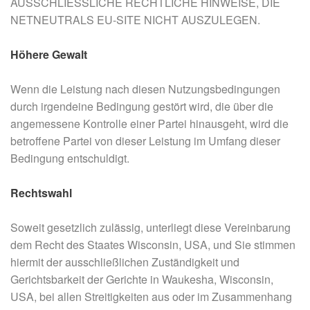
AUSSCHLIESSLICHE RECHTLICHE HINWEISE, DIE
NETNEUTRALS EU-SITE NICHT AUSZULEGEN.
Höhere Gewalt
Wenn die Leistung nach diesen Nutzungsbedingungen
durch irgendeine Bedingung gestört wird, die über die
angemessene Kontrolle einer Partei hinausgeht, wird die
betroffene Partei von dieser Leistung im Umfang dieser
Bedingung entschuldigt.
Rechtswahl
Soweit gesetzlich zulässig, unterliegt diese Vereinbarung
dem Recht des Staates Wisconsin, USA, und Sie stimmen
hiermit der ausschließlichen Zuständigkeit und
Gerichtsbarkeit der Gerichte in Waukesha, Wisconsin,
USA, bei allen Streitigkeiten aus oder im Zusammenhang