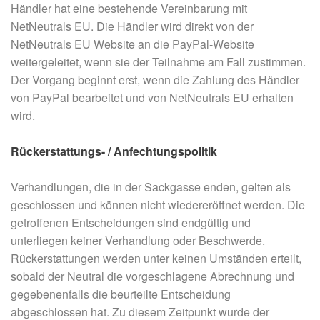
Händler hat eine bestehende Vereinbarung mit
NetNeutrals EU. Die Händler wird direkt von der
NetNeutrals EU Website an die PayPal-Website
weitergeleitet, wenn sie der Teilnahme am Fall zustimmen.
Der Vorgang beginnt erst, wenn die Zahlung des Händler
von PayPal bearbeitet und von NetNeutrals EU erhalten
wird.
Rückerstattungs- / Anfechtungspolitik
Verhandlungen, die in der Sackgasse enden, gelten als
geschlossen und können nicht wiedereröffnet werden. Die
getroffenen Entscheidungen sind endgültig und
unterliegen keiner Verhandlung oder Beschwerde.
Rückerstattungen werden unter keinen Umständen erteilt,
sobald der Neutral die vorgeschlagene Abrechnung und
gegebenenfalls die beurteilte Entscheidung
abgeschlossen hat. Zu diesem Zeitpunkt wurde der