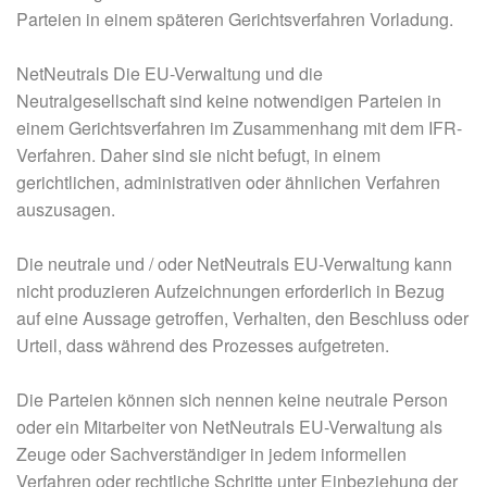
Parteien in einem späteren Gerichtsverfahren Vorladung.
NetNeutrals Die EU-Verwaltung und die
Neutralgesellschaft sind keine notwendigen Parteien in
einem Gerichtsverfahren im Zusammenhang mit dem IFR-
Verfahren. Daher sind sie nicht befugt, in einem
gerichtlichen, administrativen oder ähnlichen Verfahren
auszusagen.
Die neutrale und / oder NetNeutrals EU-Verwaltung kann
nicht produzieren Aufzeichnungen erforderlich in Bezug
auf eine Aussage getroffen, Verhalten, den Beschluss oder
Urteil, dass während des Prozesses aufgetreten.
Die Parteien können sich nennen keine neutrale Person
oder ein Mitarbeiter von NetNeutrals EU-Verwaltung als
Zeuge oder Sachverständiger in jedem informellen
Verfahren oder rechtliche Schritte unter Einbeziehung der