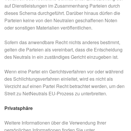
auf Dienstleistungen im Zusammenhang Parteien durch
dieses Schema durchgeführt. Darüber hinaus dürfen die
Parteien keine von den Neutralen geschaffenen Noten
oder sonstigen Materialien veröffentlichen.
Sofern das anwendbare Recht nichts anderes bestimmt,
gelten die Parteien als vereinbart, dass die Entscheidung
des Neutrals in ein zuständiges Gericht einzugeben ist.
Wenn eine Partei ein Gerichtsverfahren vor oder während
des Schlichtungsverfahren einleitet, wird es nicht als
Verzicht auf einen Partei Recht betrachtet werden, um den
Streit zu NetNeutrals EU-Prozess zu unterbreiten.
Privatsphäre
Weitere Informationen über die Verwendung Ihrer
persönlichen Informationen finden Sie unter