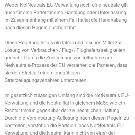
Weder NetNeutrals EU-Verwaltung noch eine neutrale gilt
auch für eine Partei für eine Handlung oder Unterlassung
im Zusammenhang mit einem Fall haftet die Handhabung
nach diesen Regeln durchgeführt.
Diese Regelung ist als ein faires und rasches Mittel zur
Lösung von Verbraucher- / Flug- / Flughafenstreitigkeiten
gedacht. Durch die Zustimmung zur Teilnahme am
NetNeutrals-Prozess der EU verstehen die Parteien, dass
sie den Streitfall einem endgültigen
Streitbeilegungsverfahren unterbreiten.
Im gesetzlich zulässigen Umfang sind die NetNeutrals EU-
Verwaltung und die Neutralität in gleichem Maße wie ein
Richter immun gegenüber der zivilrechtlichen Haftung.
Durch die Vereinbarung Auflösung nach diesen Regeln zu
bestreiten, verstehen die Parteien, dass NetNeutrals EU-
Verwaltung und die Neutral kann nicht von einer der