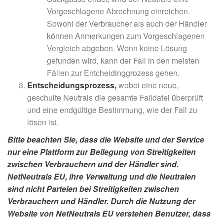
Vorgeschlagene Abrechnung einreichen.
Sowohl der Verbraucher als auch der Händler
können Anmerkungen zum Vorgeschlagenen
Vergleich abgeben. Wenn keine Lösung
gefunden wird, kann der Fall in den meisten
Fällen zur Entcheidinggrozess gehen.
Entscheidungsprozess,
wobei eine neue,
geschulte Neutrals die gesamte Falldatei überprüft
und eine endgültige Bestimmung, wie der Fall zu
lösen ist.
Bitte beachten Sie, dass die Website und der Service
nur eine Plattform zur Beilegung von Streitigkeiten
zwischen Verbrauchern und der Händler sind.
NetNeutrals EU, ihre Verwaltung und die Neutralen
sind nicht Parteien bei Streitigkeiten zwischen
Verbrauchern und Händler. Durch die Nutzung der
Website von NetNeutrals EU verstehen Benutzer, dass