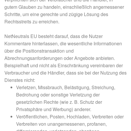
gutem Glauben zu handeln, einschließlich angemessener
Schritte, um eine gerechte und zügige Lösung des
Rechtsstreits zu erreichen.
NetNeutrals EU besteht darauf, dass die Nutzer
Kommentare hinterlassen, die wesentliche Informationen
über die Positionstransaktion und
Abrechnungsanforderungen oder Angebote anbieten.
Beispielhaft und nicht als Einschränkung vereinbaren der
Verbraucher und die Händler, dass sie bei der Nutzung des
Dienstes nicht:
Verletzen, Missbrauch, Belästigung, Streichung,
Bedrohung oder sonstige Verletzung der
gesetzlichen Rechte (wie z. B. Schutz der
Privatsphäre und Werbung) anderer.
Veröffentlichen, Posten, Hochladen, Verbreiten oder
Verbreiten von unangemessenen, profanen,