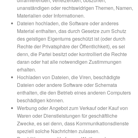
diffamierenden, verletzenden, obszönen,
unanständigen oder rechtswidrigen Themen, Namen,
Materialien oder Informationen.
Dateien hochladen, die Software oder anderes
Material enthalten, das durch Gesetze zum Schutz
des geistigen Eigentums geschützt ist (oder durch
Rechte der Privatsphäre der Öffentlichkeit), es sei
denn, die Partei besitzt oder kontrolliert die Rechte
daran oder hat alle notwendigen Zustimmungen
erhalten.
Hochladen von Dateien, die Viren, beschädigte
Dateien oder andere Software oder Schemata
enthalten, die den Betrieb eines anderen Computers
beschädigen können.
Werbung oder Angebot zum Verkauf oder Kauf von
Waren oder Dienstleistungen für geschäftliche
Zwecke, es sei denn, dass Kommunikationsdienste
speziell solche Nachrichten zulassen.