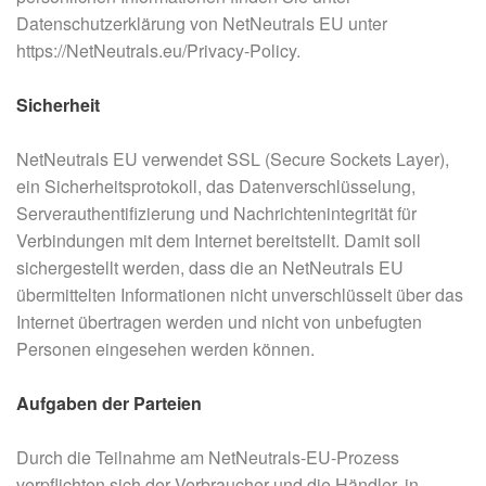
Datenschutzerklärung von NetNeutrals EU unter
https://NetNeutrals.eu/Privacy-Policy.
Sicherheit
NetNeutrals EU verwendet SSL (Secure Sockets Layer),
ein Sicherheitsprotokoll, das Datenverschlüsselung,
Serverauthentifizierung und Nachrichtenintegrität für
Verbindungen mit dem Internet bereitstellt. Damit soll
sichergestellt werden, dass die an NetNeutrals EU
übermittelten Informationen nicht unverschlüsselt über das
Internet übertragen werden und nicht von unbefugten
Personen eingesehen werden können.
Aufgaben der Parteien
Durch die Teilnahme am NetNeutrals-EU-Prozess
verpflichten sich der Verbraucher und die Händler, in