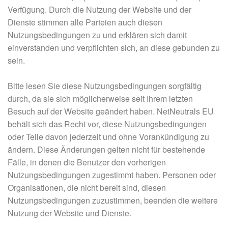
Verfügung. Durch die Nutzung der Website und der
Dienste stimmen alle Parteien auch diesen
Nutzungsbedingungen zu und erklären sich damit
einverstanden und verpflichten sich, an diese gebunden zu
sein.
Bitte lesen Sie diese Nutzungsbedingungen sorgfältig
durch, da sie sich möglicherweise seit Ihrem letzten
Besuch auf der Website geändert haben. NetNeutrals EU
behält sich das Recht vor, diese Nutzungsbedingungen
oder Teile davon jederzeit und ohne Vorankündigung zu
ändern. Diese Änderungen gelten nicht für bestehende
Fälle, in denen die Benutzer den vorherigen
Nutzungsbedingungen zugestimmt haben. Personen oder
Organisationen, die nicht bereit sind, diesen
Nutzungsbedingungen zuzustimmen, beenden die weitere
Nutzung der Website und Dienste.