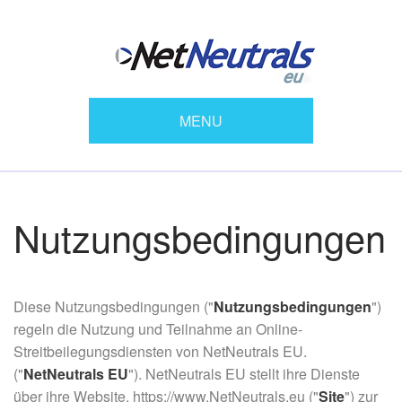
MENU
Nutzungsbedingungen
Diese Nutzungsbedingungen ("
Nutzungsbedingungen
")
regeln die Nutzung und Teilnahme an Online-
Streitbeilegungsdiensten von NetNeutrals EU.
("
NetNeutrals EU
"). NetNeutrals EU stellt ihre Dienste
über ihre Website, https://www.NetNeutrals.eu ("
Site
") zur