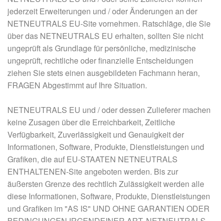
jederzeit Erweiterungen und / oder Änderungen an der
NETNEUTRALS EU-Site vornehmen. Ratschläge, die Sie
über das NETNEUTRALS EU erhalten, sollten Sie nicht
ungeprüft als Grundlage für persönliche, medizinische
ungeprüft, rechtliche oder finanzielle Entscheidungen
ziehen Sie stets einen ausgebildeten Fachmann heran,
FRAGEN Abgestimmt auf Ihre Situation.
NETNEUTRALS EU und / oder dessen Zulieferer machen
keine Zusagen über die Erreichbarkeit, Zeitliche
Verfügbarkeit, Zuverlässigkeit und Genauigkeit der
Informationen, Software, Produkte, Dienstleistungen und
Grafiken, die auf EU-STAATEN NETNEUTRALS
ENTHALTENEN-Site angeboten werden. Bis zur
äußersten Grenze des rechtlich Zulässigkeit werden alle
diese Informationen, Software, Produkte, Dienstleistungen
und Grafiken im "AS IS" UND OHNE GARANTIEN ODER
BEDINGUNGEN IRGENDEINER ART. NETNEUTRALS