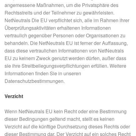
angemessene Maßnahmen, um die Privatsphäre des
Rechtsstreits und der Teilnehmer zu gewährleisten.
NetNeutrals Die EU verpflichtet sich, alle im Rahmen ihrer
Überprüfungsaktivitäten erhaltenen Informationen
vertraulich gegenüber Personen oder Organisationen zu
behandeln. Die NetNeutrals EU ist ferner der Auffassung,
dass diese vertraulichen Informationen von NetNeutrals
EU zu keinem Zweck genutzt werden dürfen, außer dass
sie ihre Streitbeilegungsverpflichtungen erfüllen. Weitere
Informationen finden Sie in unseren
Datenschutzbestimmungen.
Verzicht
Wenn NetNeutrals EU kein Recht oder eine Bestimmung
dieser Bedingungen geltend macht, stellt es keinen
Verzicht auf die künftige Durchsetzung dieses Rechts oder
dieser Bestimmung dar. Der Verzicht auf ein solches Recht