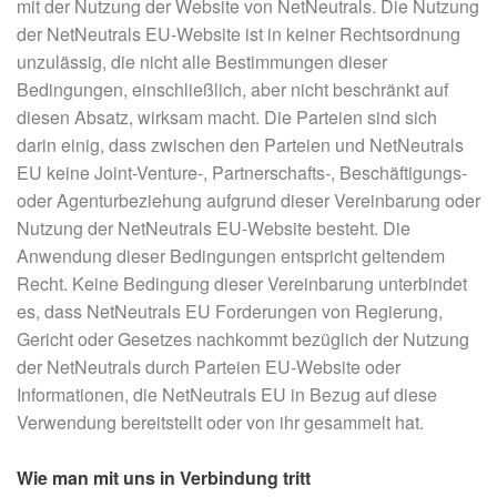
mit der Nutzung der Website von NetNeutrals. Die Nutzung
der NetNeutrals EU-Website ist in keiner Rechtsordnung
unzulässig, die nicht alle Bestimmungen dieser
Bedingungen, einschließlich, aber nicht beschränkt auf
diesen Absatz, wirksam macht. Die Parteien sind sich
darin einig, dass zwischen den Parteien und NetNeutrals
EU keine Joint-Venture-, Partnerschafts-, Beschäftigungs-
oder Agenturbeziehung aufgrund dieser Vereinbarung oder
Nutzung der NetNeutrals EU-Website besteht. Die
Anwendung dieser Bedingungen entspricht geltendem
Recht. Keine Bedingung dieser Vereinbarung unterbindet
es, dass NetNeutrals EU Forderungen von Regierung,
Gericht oder Gesetzes nachkommt bezüglich der Nutzung
der NetNeutrals durch Parteien EU-Website oder
Informationen, die NetNeutrals EU in Bezug auf diese
Verwendung bereitstellt oder von ihr gesammelt hat.
Wie man mit uns in Verbindung tritt