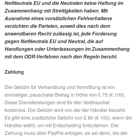
NetNeutrals EU und die Neutralen keine Haftung im
Zusammenhang mit Streitigkeiten haben. Mit
Ausnahme eines vorsätzlichen Fehlverhaltens
verzichten die Parteien, soweit dies nach dem
anwendbaren Recht zulässig ist, jede Forderung
gegen NetNeutrals EU und Neutral, die auf
Handlungen oder Unterlassungen im Zusammenhang
mit dem ODR-Verfahren nach den Regeln beruht.
Zahlung
Die Gebühr für Verhandlung und Vermittlung ist ein
einmaliger, pauschaler Betrag in Höhe von £ 75 (€ 100).
Diese Dienstleistungen sind für den Verbraucher
kostenlos. Die Gebühr wird von der der Händler bezahlt.
Es gibt eine zusätzliche Gebühr von £ 80 (€ 100), wenn die
Händler wählt, um mit Entscheiding fortzufahren. Die
Zahlung muss über PayPal erfolgen, es sei denn, die der