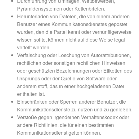
Durchführung von Umfragen, Wettbewerben,
Pyramidensystemen oder Kettenbriefen.
Herunterladen von Dateien, die von einem anderen
Benutzer eines Kommunikationsdienstes gepostet
wurden, den die Partei kennt oder vernünftigerweise
wissen sollte, können nicht auf diese Weise legal
verteilt werden.
Verfälschung oder Löschung von Autorattributionen,
rechtlichen oder sonstigen rechtlichen Hinweisen
oder geschützten Bezeichnungen oder Etiketten des
Ursprungs oder der Quelle von Software oder
anderem stoff, das in einer hochgeladenen Datei
enthalten ist.
Einschränken oder Sperren anderer Benutzer, die
Kommunikationsdienste zu nutzen und zu genießen.
Verstöße gegen irgendeinen Verhaltenskodex oder
andere Richtlinien, die für einen bestimmten
Kommunikationsdienst gelten können.