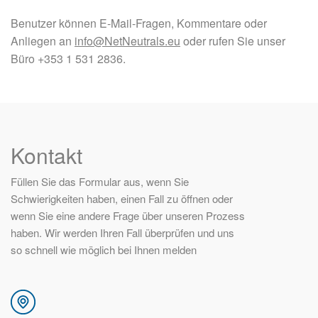
Benutzer können E-Mail-Fragen, Kommentare oder
Anliegen an
info@NetNeutrals.eu
oder rufen Sie unser
Büro +353 1 531 2836.
Kontakt
Füllen Sie das Formular aus, wenn Sie
Schwierigkeiten haben, einen Fall zu öffnen oder
wenn Sie eine andere Frage über unseren Prozess
haben. Wir werden Ihren Fall überprüfen und uns
so schnell wie möglich bei Ihnen melden