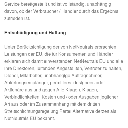
Service bereitgestellt und ist vollständig, unabhängig
davon, ob der Verbraucher / Händler durch das Ergebnis
zufrieden ist.
Entschädigung und Haftung
Unter Berücksichtigung der von NetNeutrals erbrachten
Leistungen der EU, die für Konsumenten und Händler
erklären sich damit einverstanden NetNeutrals EU und alle
ihre Direktoren, leitenden Angestellten, Vertreter zu halten,
Diener, Mitarbeiter, unabhängige Auftragnehmer,
Abtretungsempfänger, permittees, designees oder
Aktionäre aus und gegen Alle Klagen, Klagen,
Verbindlichkeiten, Kosten und / oder Ausgaben jeglicher
Art aus oder im Zusammenhang mit dem dritten
Streitschlichtungsregelung Partei Alternative derzeit als
NetNeutrals EU bekannt.