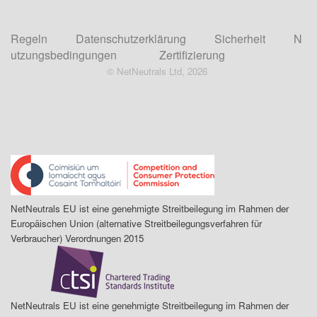
Regeln
Datenschutzerklärung
Sicherheit
N
utzungsbedingungen
Zertifizierung
© NetNeutrals Ltd, 2026
NetNeutrals EU ist eine genehmigte Streitbeilegung im Rahmen der
Europäischen Union (alternative Streitbeilegungsverfahren für
Verbraucher) Verordnungen 2015
NetNeutrals EU ist eine genehmigte Streitbeilegung im Rahmen der