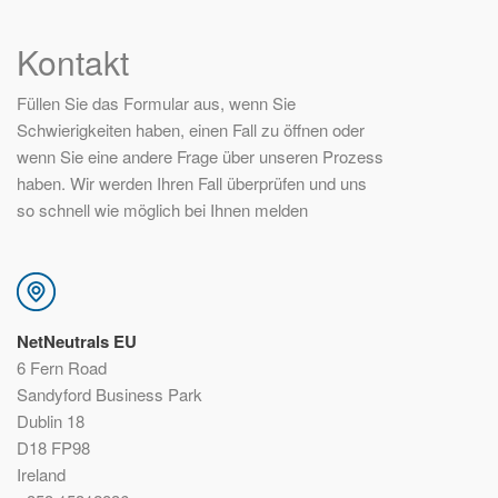
Kontakt
Füllen Sie das Formular aus, wenn Sie
Schwierigkeiten haben, einen Fall zu öffnen oder
wenn Sie eine andere Frage über unseren Prozess
haben. Wir werden Ihren Fall überprüfen und uns
so schnell wie möglich bei Ihnen melden
NetNeutrals EU
6 Fern Road
Sandyford Business Park
Dublin 18
D18 FP98
Ireland