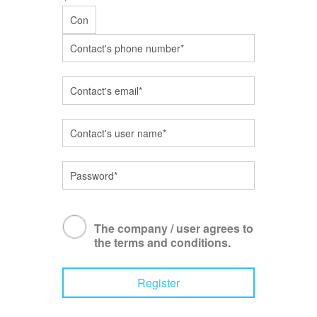
The company / user agrees to
the terms and conditions.