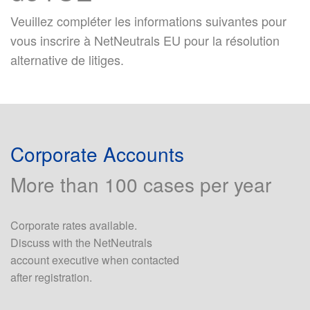
Veuillez compléter les informations suivantes pour
vous inscrire à NetNeutrals EU pour la résolution
alternative de litiges.
Corporate Accounts
More than 100 cases per year
Corporate rates available.
Discuss with the NetNeutrals
account executive when contacted
after registration.