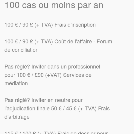
100 cas ou moins par an
100 € / 90 £ (+ TVA) Frais d'inscription
100 € / 90 £ (+ TVA) Coût de l'affaire - Forum
de conciliation
Pas réglé? Inviter dans un professionnel
pour 100 € /
£
90 (+VAT) Services de
médiation
Pas réglé? Inviter en neutre pour
l'adjudication finale 50 € / 45 € (+ TVA) Frais
d'arbitrage
115 € / 100 £ (+ TVA) Frais de dossier pour