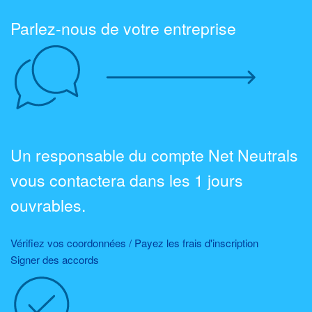
Parlez-nous de votre entreprise
Un responsable du compte Net Neutrals
vous contactera dans les 1 jours
ouvrables.
Vérifiez vos coordonnées / Payez les frais d'inscription
Signer des accords