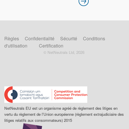
Règles
Confidentialité
Sécurité
Conditions
d'utilisation
Certification
© NetNeutrals Ltd, 2026
NetNeutrals EU est un organisme agréé de règlement des litiges en
vertu du règlement de l'Union européenne (règlement extrajudiciaire des
litiges relatifs aux consommateurs) 2015