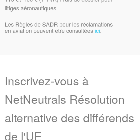
litiges aéronautiques
Les Règles de SADR pour les réclamations
en aviation peuvent être consultées
ici
.
Inscrivez-vous à
NetNeutrals Résolution
alternative des différends
de l'UE