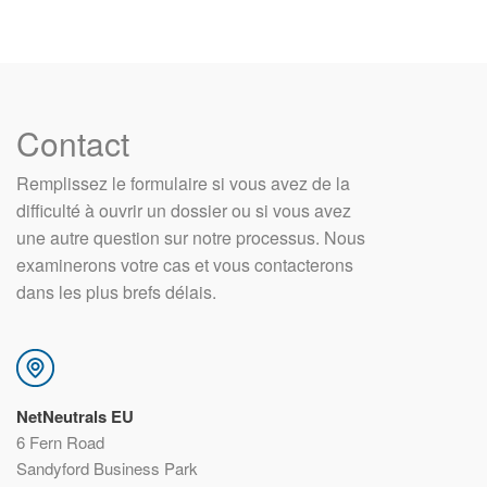
Contact
Remplissez le formulaire si vous avez de la
difficulté à ouvrir un dossier ou si vous avez
une autre question sur notre processus. Nous
examinerons votre cas et vous contacterons
dans les plus brefs délais.
NetNeutrals EU
6 Fern Road
Sandyford Business Park